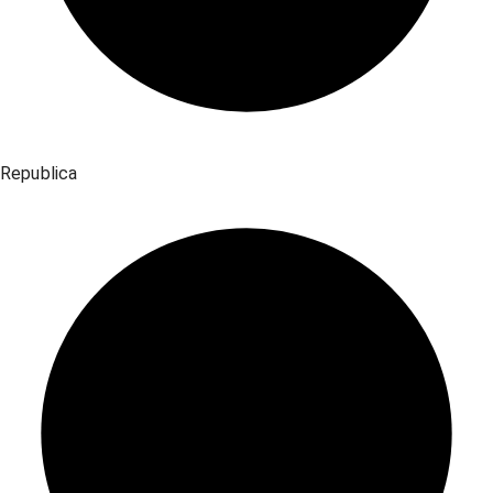
Republica