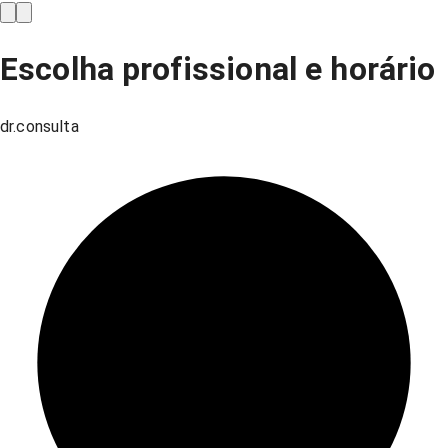
Escolha profissional e horário
dr.consulta