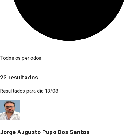
Todos os períodos
23
resultados
Resultados para dia
13/08
Jorge Augusto Pupo Dos Santos