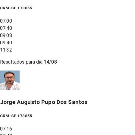
CRM-SP 173855
07:00
07:40
09:08
09:40
11:32
Resultados para dia
14/08
Jorge Augusto Pupo Dos Santos
CRM-SP 173855
07:16