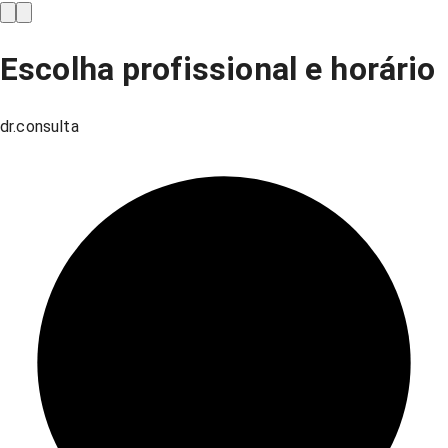
Escolha profissional e horário
dr.consulta