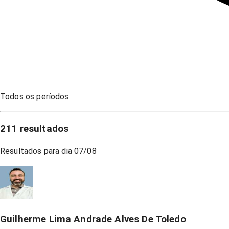
Todos os períodos
211
resultados
Resultados para dia
07/08
Guilherme Lima Andrade Alves De Toledo