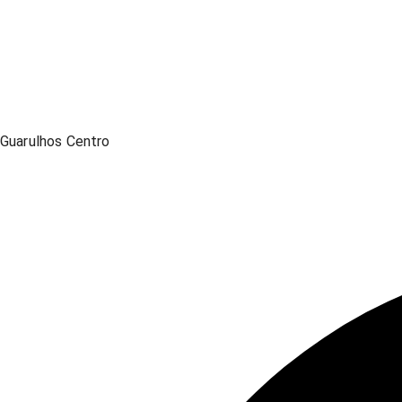
Guarulhos Centro