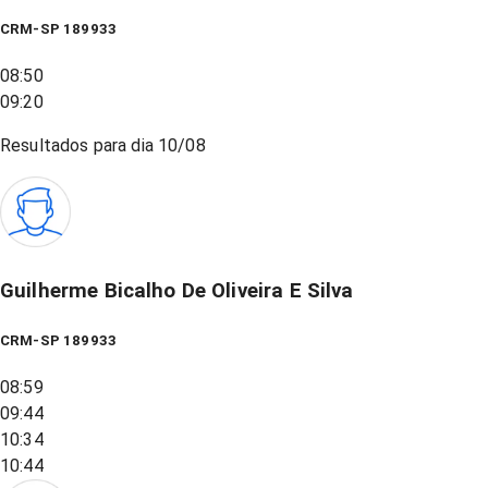
CRM-SP 189933
08:50
09:20
Resultados para dia
10/08
Guilherme Bicalho De Oliveira E Silva
CRM-SP 189933
08:59
09:44
10:34
10:44