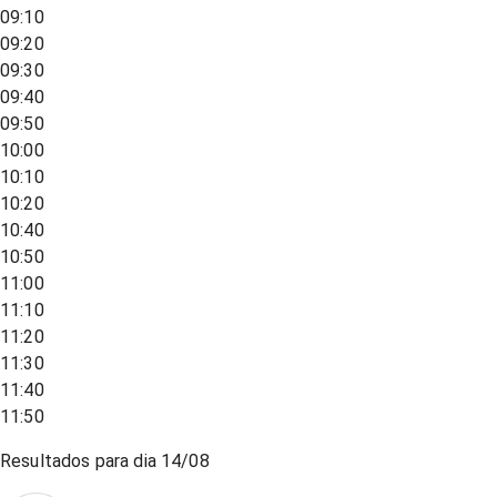
09:10
09:20
09:30
09:40
09:50
10:00
10:10
10:20
10:40
10:50
11:00
11:10
11:20
11:30
11:40
11:50
Resultados para dia
14/08