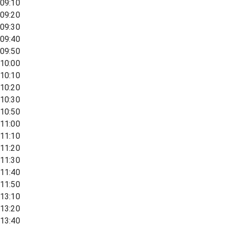
09:10
09:20
09:30
09:40
09:50
10:00
10:10
10:20
10:30
10:50
11:00
11:10
11:20
11:30
11:40
11:50
13:10
13:20
13:40