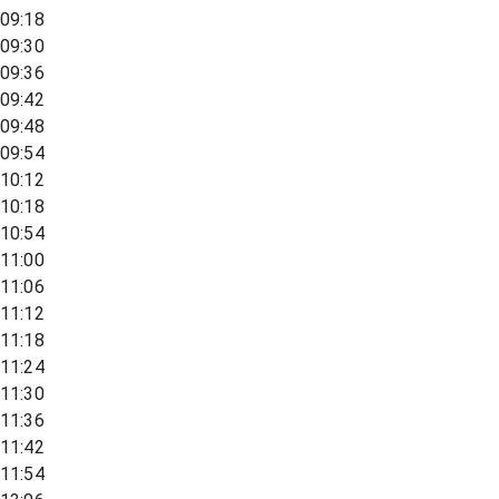
09:18
09:30
09:36
09:42
09:48
09:54
10:12
10:18
10:54
11:00
11:06
11:12
11:18
11:24
11:30
11:36
11:42
11:54