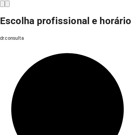
Escolha profissional e horário
dr.consulta