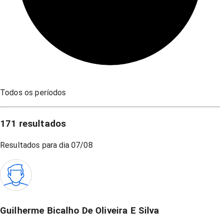
Todos os períodos
171
resultados
Resultados para dia
07/08
Guilherme Bicalho De Oliveira E Silva