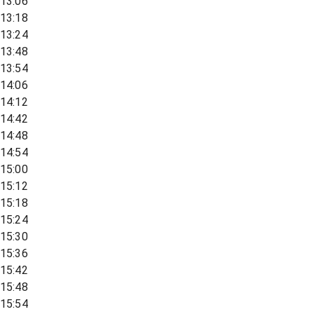
13:06
13:18
13:24
13:48
13:54
14:06
14:12
14:42
14:48
14:54
15:00
15:12
15:18
15:24
15:30
15:36
15:42
15:48
15:54