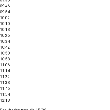
09:30
09:46
09:54
10:02
10:10
10:18
10:26
10:34
10:42
10:50
10:58
11:06
11:14
11:22
11:38
11:46
11:54
12:18