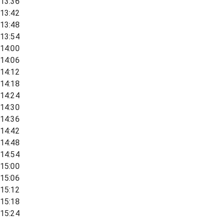
13:36
13:42
13:48
13:54
14:00
14:06
14:12
14:18
14:24
14:30
14:36
14:42
14:48
14:54
15:00
15:06
15:12
15:18
15:24