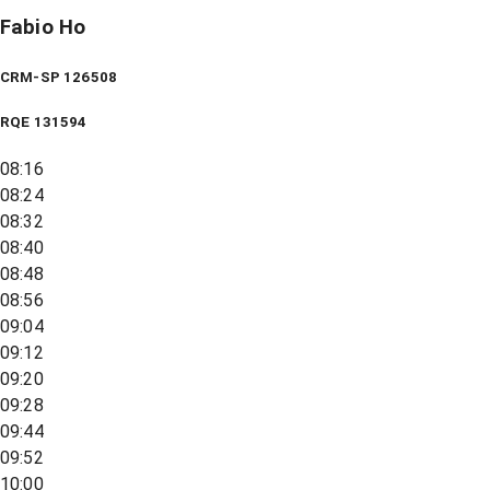
Fabio Ho
CRM-SP 126508
RQE
131594
08:16
08:24
08:32
08:40
08:48
08:56
09:04
09:12
09:20
09:28
09:44
09:52
10:00