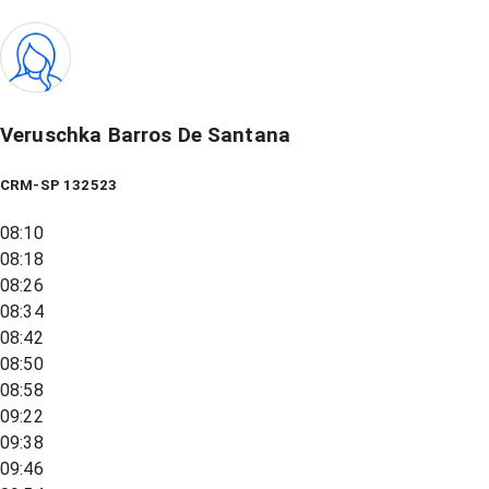
Veruschka Barros De Santana
CRM-SP 132523
08:10
08:18
08:26
08:34
08:42
08:50
08:58
09:22
09:38
09:46