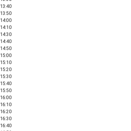
13:40
13:50
14:00
14:10
14:30
14:40
14:50
15:00
15:10
15:20
15:30
15:40
15:50
16:00
16:10
16:20
16:30
16:40