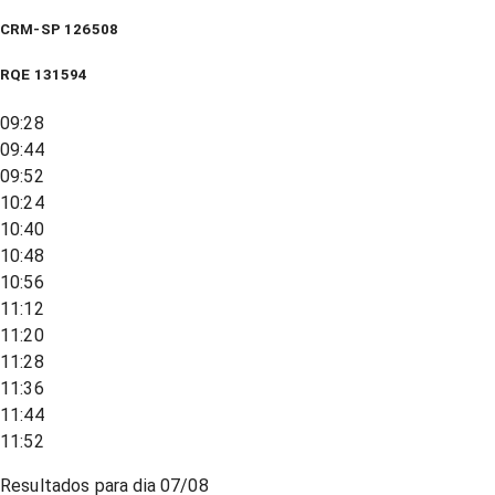
CRM-SP 126508
RQE
131594
09:28
09:44
09:52
10:24
10:40
10:48
10:56
11:12
11:20
11:28
11:36
11:44
11:52
Resultados para dia
07/08