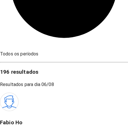
Todos os períodos
196
resultados
Resultados para dia
06/08
Fabio Ho