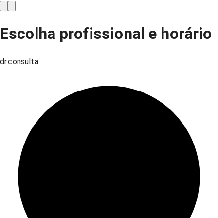
Escolha profissional e horário
dr.consulta