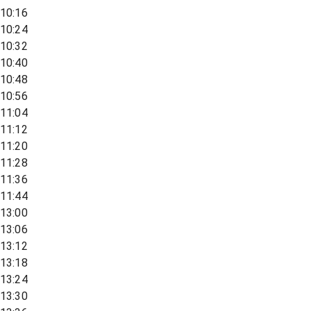
10:16
10:24
10:32
10:40
10:48
10:56
11:04
11:12
11:20
11:28
11:36
11:44
13:00
13:06
13:12
13:18
13:24
13:30