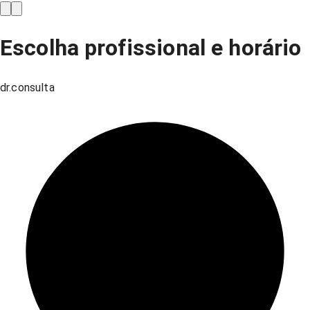
Escolha profissional e horário
dr.consulta