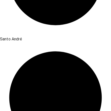
Santo André