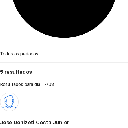
Todos os períodos
5
resultados
Resultados para dia
17/08
Jose Donizeti Costa Junior