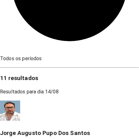
Todos os períodos
11
resultados
Resultados para dia
14/08
Jorge Augusto Pupo Dos Santos