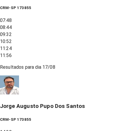
CRM-SP 173855
07:48
08:44
09:32
10:52
11:24
11:56
Resultados para dia
17/08
Jorge Augusto Pupo Dos Santos
CRM-SP 173855