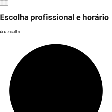
Escolha profissional e horário
dr.consulta