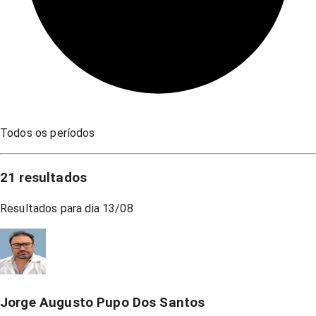
Todos os períodos
21
resultados
Resultados para dia
13/08
Jorge Augusto Pupo Dos Santos