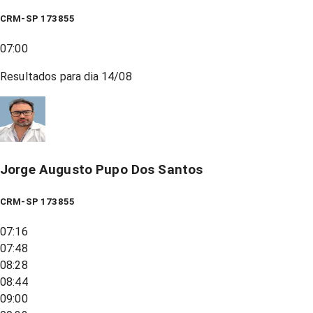
CRM-SP 173855
07:00
Resultados para dia
14/08
Jorge Augusto Pupo Dos Santos
CRM-SP 173855
07:16
07:48
08:28
08:44
09:00