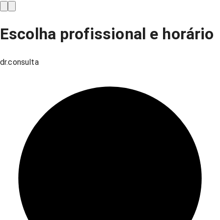
Escolha profissional e horário
dr.consulta