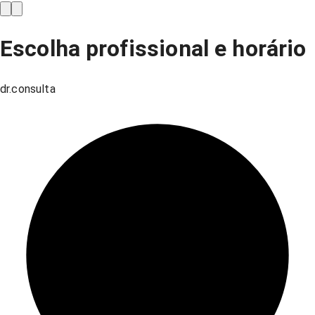
Escolha profissional e horário
dr.consulta