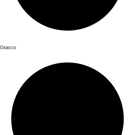
Osasco