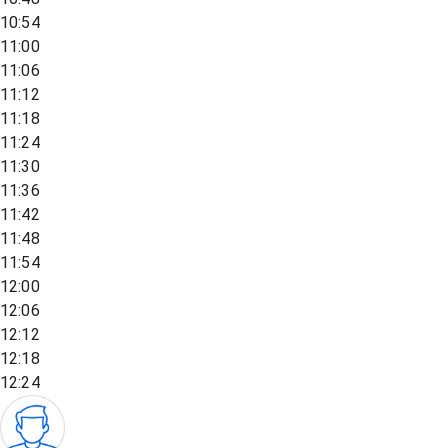
10:54
11:00
11:06
11:12
11:18
11:24
11:30
11:36
11:42
11:48
11:54
12:00
12:06
12:12
12:18
12:24