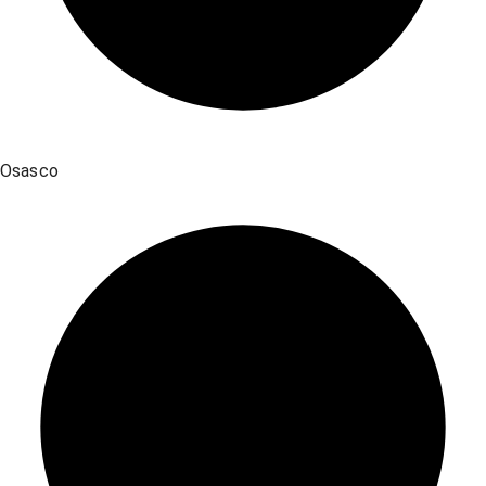
Osasco