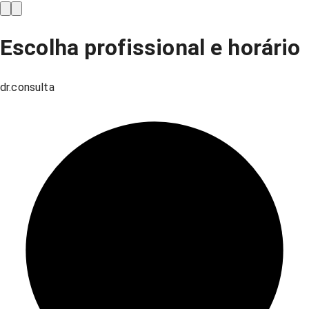
Escolha profissional e horário
dr.consulta