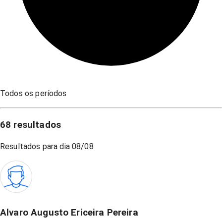
Todos os períodos
68
resultados
Resultados para dia
08/08
Alvaro Augusto Ericeira Pereira