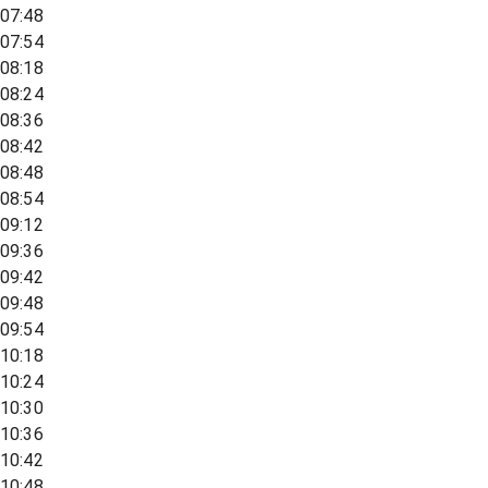
07:48
07:54
08:18
08:24
08:36
08:42
08:48
08:54
09:12
09:36
09:42
09:48
09:54
10:18
10:24
10:30
10:36
10:42
10:48