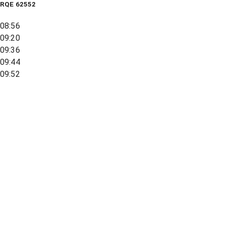
RQE
62552
08:56
09:20
09:36
09:44
09:52