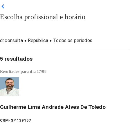
Escolha profissional e horário
dr.consulta
Republica
Todos os períodos
5
resultados
Resultados para dia
17/08
Guilherme Lima Andrade Alves De Toledo
CRM-SP 139157