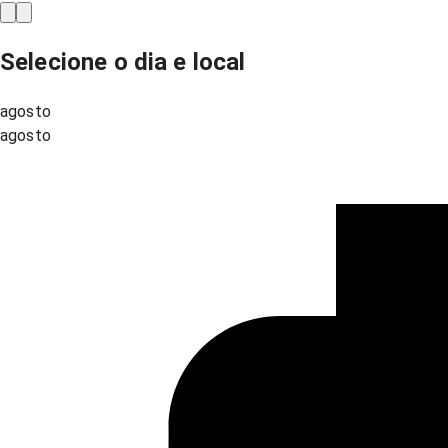
Selecione o dia e local
agosto
agosto