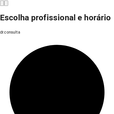
Escolha profissional e horário
dr.consulta