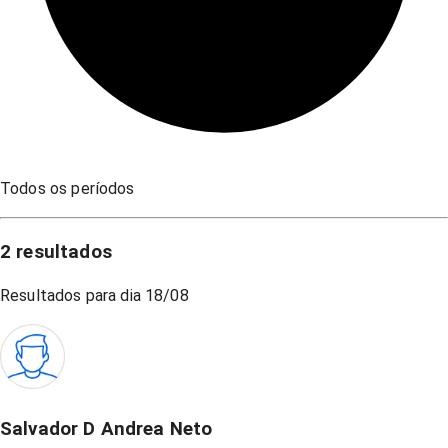
Todos os períodos
2
resultados
Resultados para dia
18/08
Salvador D Andrea Neto