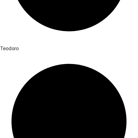
Teodoro