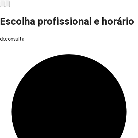
Escolha profissional e horário
dr.consulta