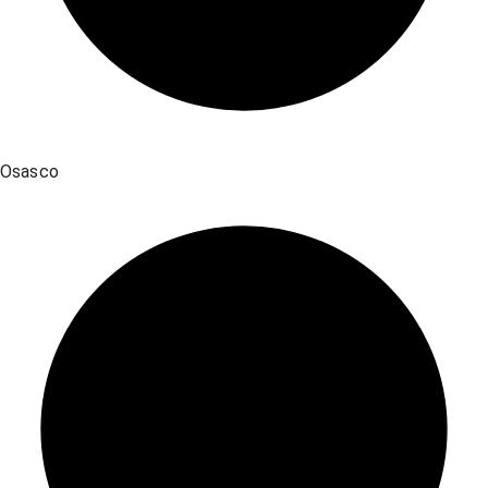
Osasco