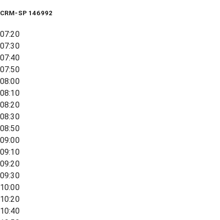
CRM-SP 146992
07:20
07:30
07:40
07:50
08:00
08:10
08:20
08:30
08:50
09:00
09:10
09:20
09:30
10:00
10:20
10:40