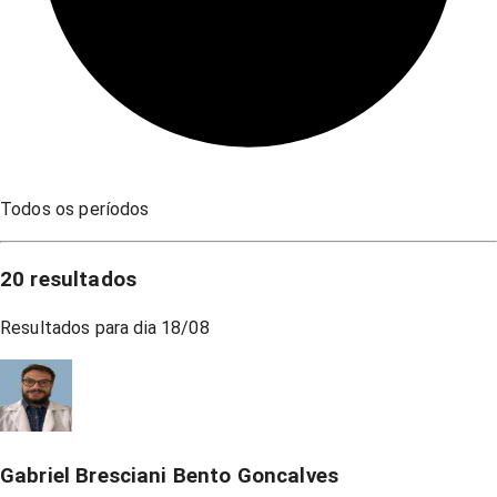
Todos os períodos
20
resultados
Resultados para dia
18/08
Gabriel Bresciani Bento Goncalves