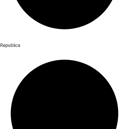
Republica