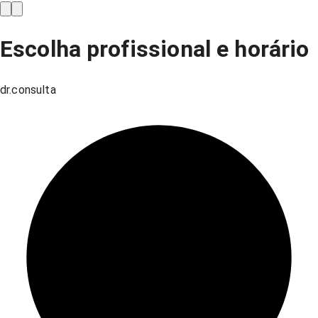
Escolha profissional e horário
dr.consulta