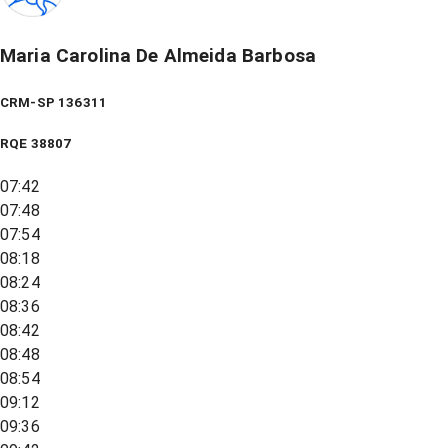
Maria Carolina De Almeida Barbosa
CRM-SP 136311
RQE
38807
07:42
07:48
07:54
08:18
08:24
08:36
08:42
08:48
08:54
09:12
09:36