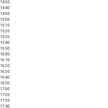
14:30
14:40
14:50
15:00
15:10
15:20
15:30
15:40
15:50
16:00
16:10
16:20
16:30
16:40
16:50
17:00
17:20
17:30
17:40