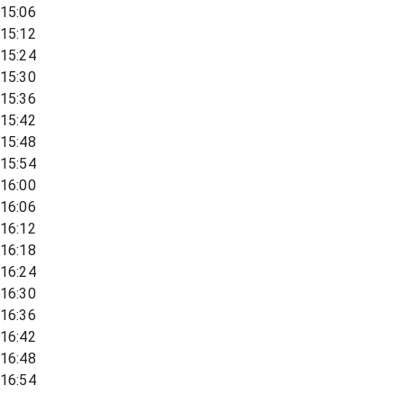
15:06
15:12
15:24
15:30
15:36
15:42
15:48
15:54
16:00
16:06
16:12
16:18
16:24
16:30
16:36
16:42
16:48
16:54