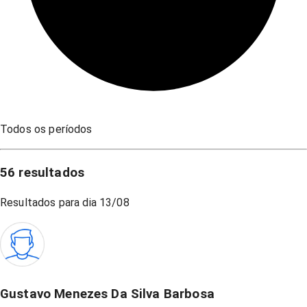
Todos os períodos
56
resultados
Resultados para dia
13/08
Gustavo Menezes Da Silva Barbosa