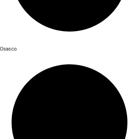
Osasco