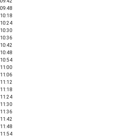
09:42
09:48
10:18
10:24
10:30
10:36
10:42
10:48
10:54
11:00
11:06
11:12
11:18
11:24
11:30
11:36
11:42
11:48
11:54