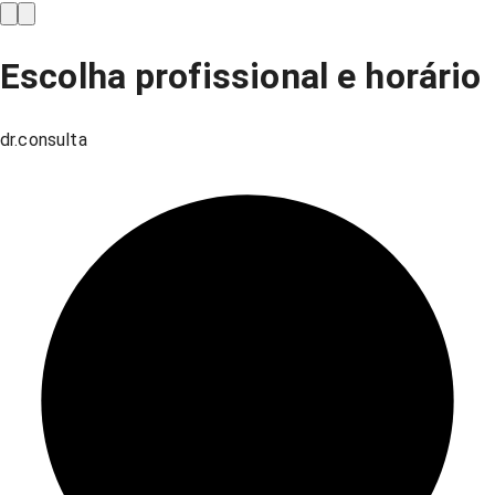
Escolha profissional e horário
dr.consulta