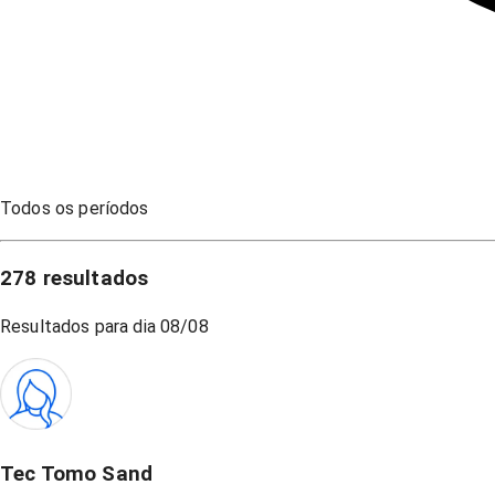
Todos os períodos
278
resultados
Resultados para dia
08/08
Tec Tomo Sand