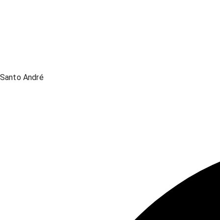
Santo André