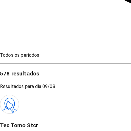
Todos os períodos
578
resultados
Resultados para dia
09/08
Tec Tomo Stcr