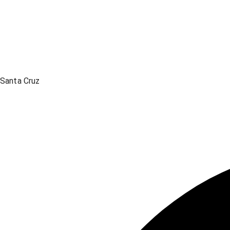
Santa Cruz