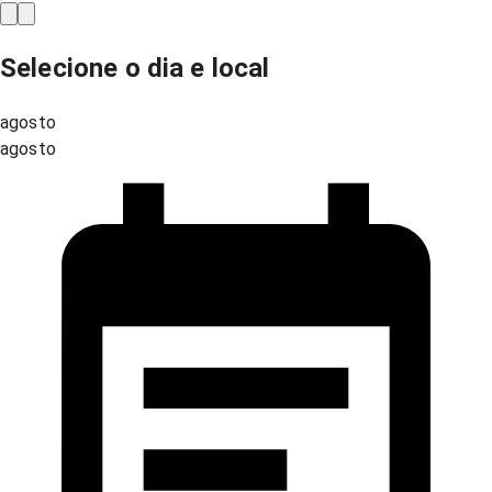
Selecione o dia e local
agosto
agosto