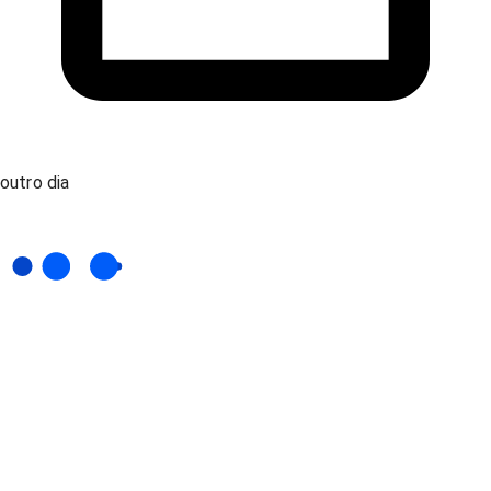
outro dia