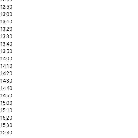
12:50
13:00
13:10
13:20
13:30
13:40
13:50
14:00
14:10
14:20
14:30
14:40
14:50
15:00
15:10
15:20
15:30
15:40