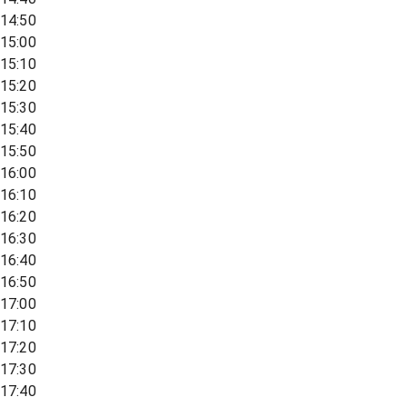
14:50
15:00
15:10
15:20
15:30
15:40
15:50
16:00
16:10
16:20
16:30
16:40
16:50
17:00
17:10
17:20
17:30
17:40