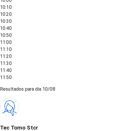
10:00
10:10
10:20
10:30
10:40
10:50
11:00
11:10
11:20
11:30
11:40
11:50
Resultados para dia
10/08
Tec Tomo Stcr