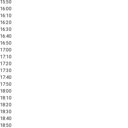
15:50
16:00
16:10
16:20
16:30
16:40
16:50
17:00
17:10
17:20
17:30
17:40
17:50
18:00
18:10
18:20
18:30
18:40
18:50