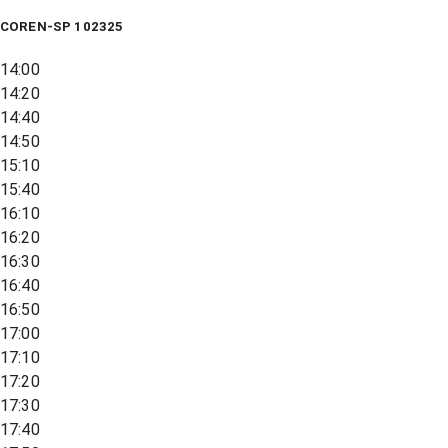
COREN-SP 102325
14:00
14:20
14:40
14:50
15:10
15:40
16:10
16:20
16:30
16:40
16:50
17:00
17:10
17:20
17:30
17:40