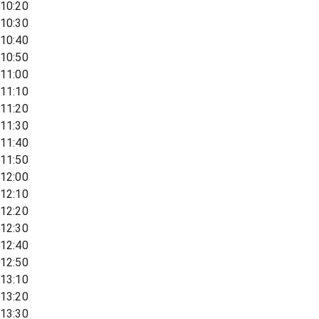
10:20
10:30
10:40
10:50
11:00
11:10
11:20
11:30
11:40
11:50
12:00
12:10
12:20
12:30
12:40
12:50
13:10
13:20
13:30