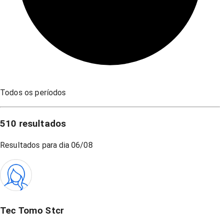
Todos os períodos
510
resultados
Resultados para dia
06/08
Tec Tomo Stcr