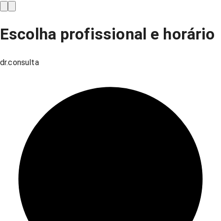
Escolha profissional e horário
dr.consulta