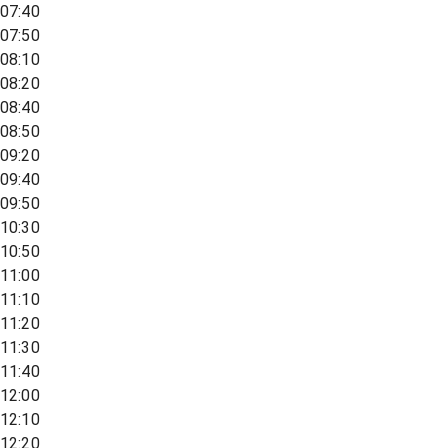
07:40
07:50
08:10
08:20
08:40
08:50
09:20
09:40
09:50
10:30
10:50
11:00
11:10
11:20
11:30
11:40
12:00
12:10
12:20