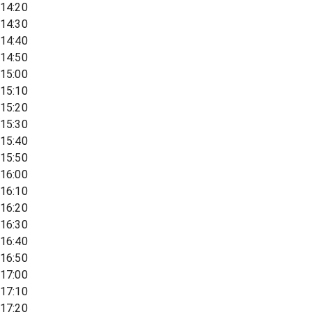
14:20
14:30
14:40
14:50
15:00
15:10
15:20
15:30
15:40
15:50
16:00
16:10
16:20
16:30
16:40
16:50
17:00
17:10
17:20