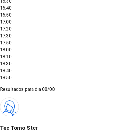
16:30
16:40
16:50
17:00
17:20
17:30
17:50
18:00
18:10
18:30
18:40
18:50
Resultados para dia
08/08
Tec Tomo Stcr