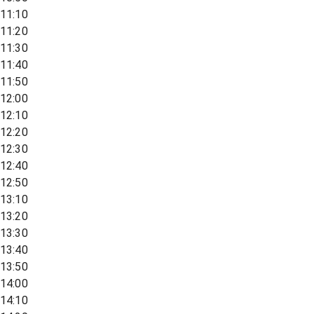
11:10
11:20
11:30
11:40
11:50
12:00
12:10
12:20
12:30
12:40
12:50
13:10
13:20
13:30
13:40
13:50
14:00
14:10