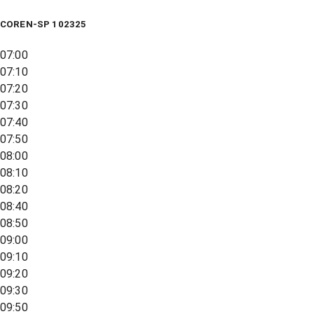
COREN-SP 102325
07:00
07:10
07:20
07:30
07:40
07:50
08:00
08:10
08:20
08:40
08:50
09:00
09:10
09:20
09:30
09:50