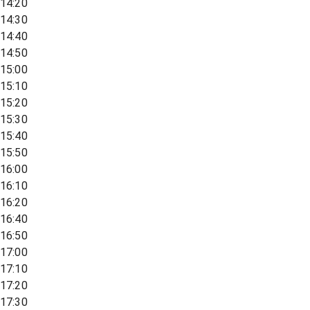
14:20
14:30
14:40
14:50
15:00
15:10
15:20
15:30
15:40
15:50
16:00
16:10
16:20
16:40
16:50
17:00
17:10
17:20
17:30