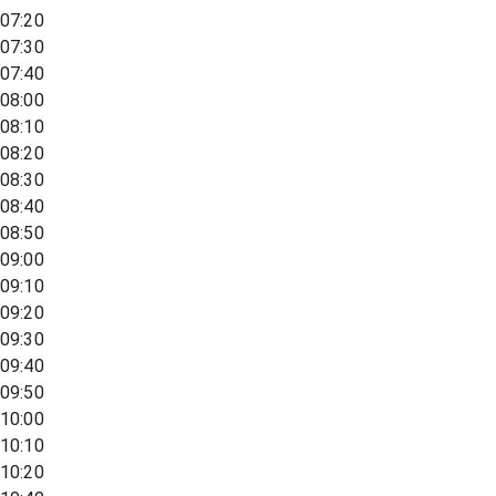
07:20
07:30
07:40
08:00
08:10
08:20
08:30
08:40
08:50
09:00
09:10
09:20
09:30
09:40
09:50
10:00
10:10
10:20