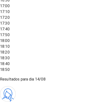
16:50
17:00
17:10
17:20
17:30
17:40
17:50
18:00
18:10
18:20
18:30
18:40
18:50
Resultados para dia
14/08