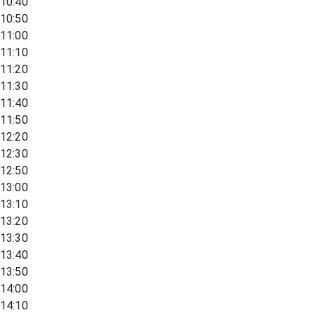
10:40
10:50
11:00
11:10
11:20
11:30
11:40
11:50
12:20
12:30
12:50
13:00
13:10
13:20
13:30
13:40
13:50
14:00
14:10