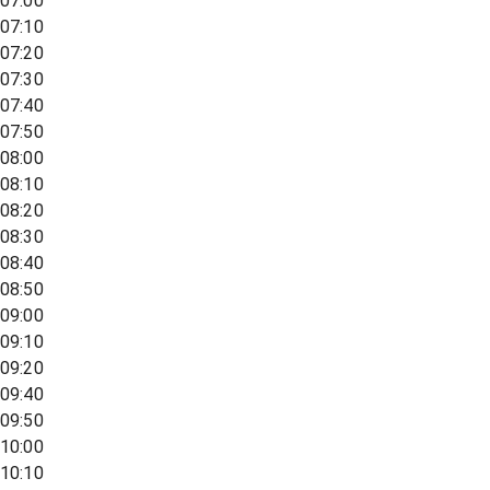
07:00
07:10
07:20
07:30
07:40
07:50
08:00
08:10
08:20
08:30
08:40
08:50
09:00
09:10
09:20
09:40
09:50
10:00
10:10