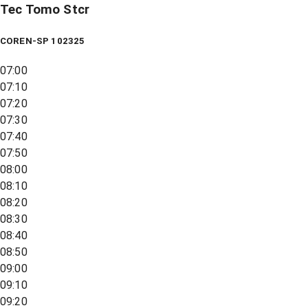
Tec Tomo Stcr
COREN-SP 102325
07:00
07:10
07:20
07:30
07:40
07:50
08:00
08:10
08:20
08:30
08:40
08:50
09:00
09:10
09:20