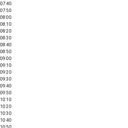
07:40
07:50
08:00
08:10
08:20
08:30
08:40
08:50
09:00
09:10
09:20
09:30
09:40
09:50
10:10
10:20
10:30
10:40
10:50