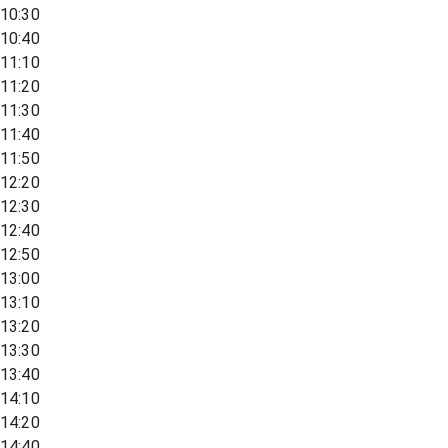
10:30
10:40
11:10
11:20
11:30
11:40
11:50
12:20
12:30
12:40
12:50
13:00
13:10
13:20
13:30
13:40
14:10
14:20
14:40