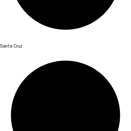
Santa Cruz