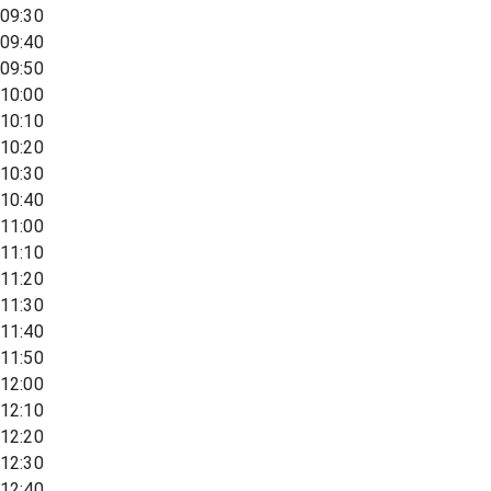
09:30
09:40
09:50
10:00
10:10
10:20
10:30
10:40
11:00
11:10
11:20
11:30
11:40
11:50
12:00
12:10
12:20
12:30
12:40