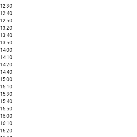
12:30
12:40
12:50
13:20
13:40
13:50
14:00
14:10
14:20
14:40
15:00
15:10
15:30
15:40
15:50
16:00
16:10
16:20