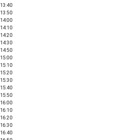
13:40
13:50
14:00
14:10
14:20
14:30
14:50
15:00
15:10
15:20
15:30
15:40
15:50
16:00
16:10
16:20
16:30
16:40