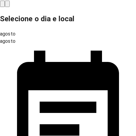
Selecione o dia e local
agosto
agosto