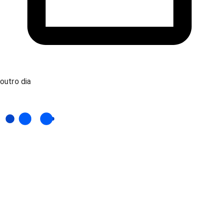
outro dia