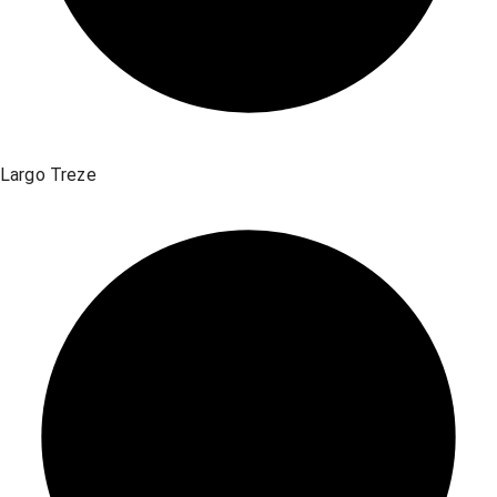
Largo Treze