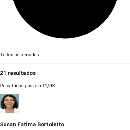
Todos os períodos
21
resultados
Resultados para dia
11/08
Susan Fatima Bortoletto