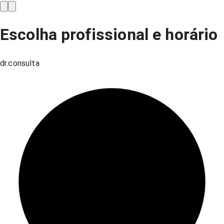
Escolha profissional e horário
dr.consulta