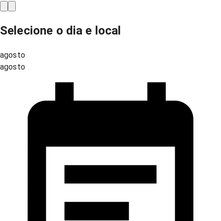
Selecione o dia e local
agosto
agosto