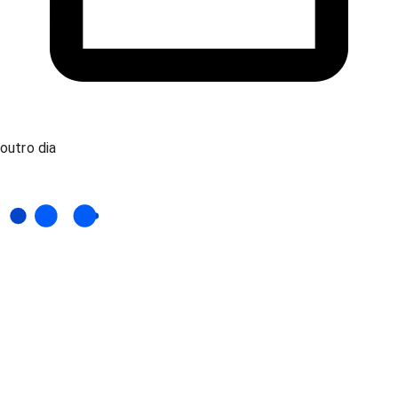
outro dia