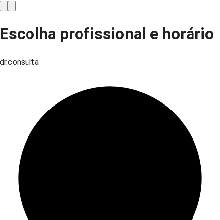
Escolha profissional e horário
dr.consulta