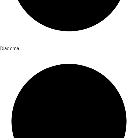
Diadema