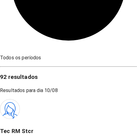
Todos os períodos
92
resultados
Resultados para dia
10/08
Tec RM Stcr