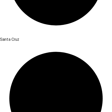
Santa Cruz