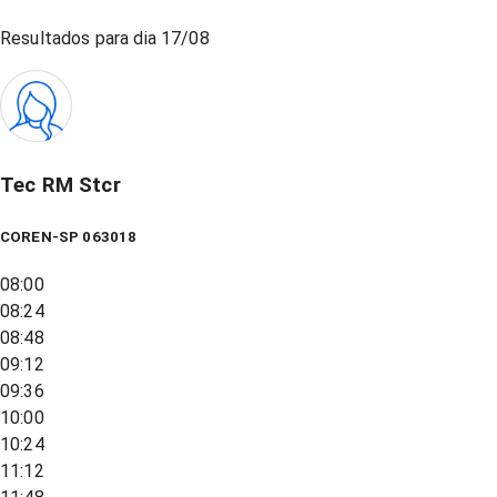
Resultados para dia
17/08
Tec RM Stcr
COREN-SP 063018
08:00
08:24
08:48
09:12
09:36
10:00
10:24
11:12