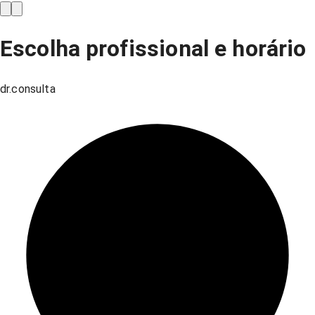
Escolha profissional e horário
dr.consulta