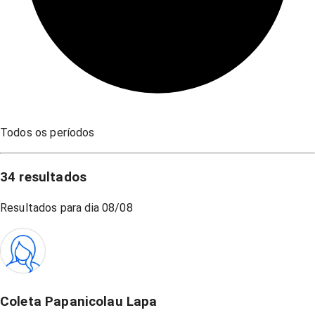
Todos os períodos
34
resultados
Resultados para dia
08/08
Coleta Papanicolau Lapa