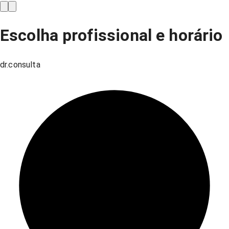
Escolha profissional e horário
dr.consulta