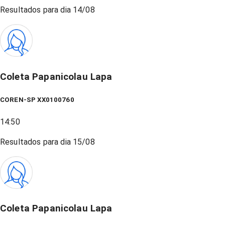
Resultados para dia
14/08
Coleta Papanicolau Lapa
COREN-SP XX0100760
14:50
Resultados para dia
15/08
Coleta Papanicolau Lapa