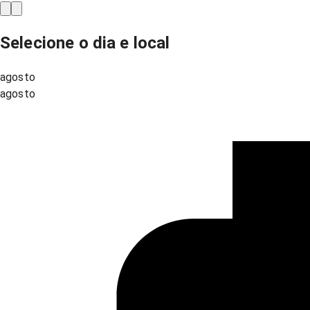
Selecione o dia e local
agosto
agosto