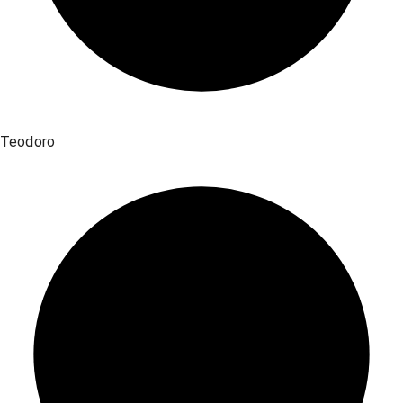
Teodoro