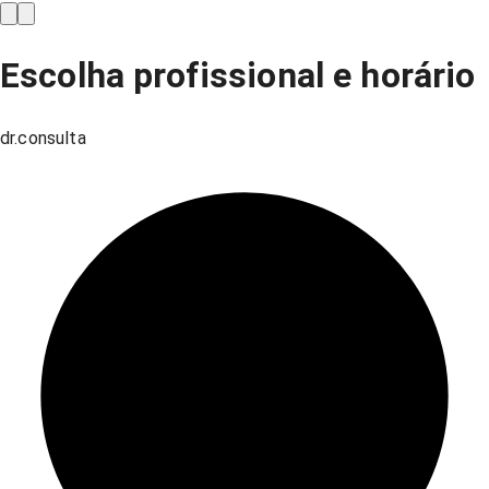
Escolha profissional e horário
dr.consulta