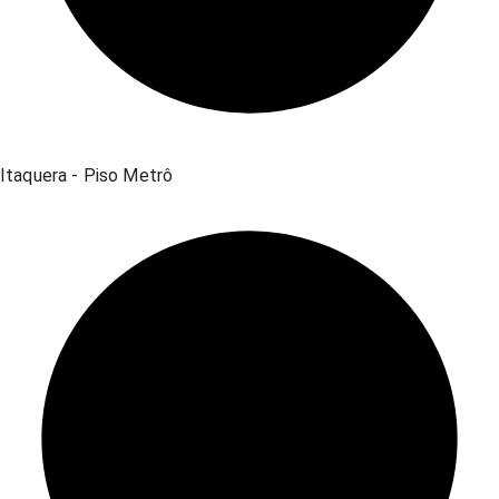
Itaquera - Piso Metrô