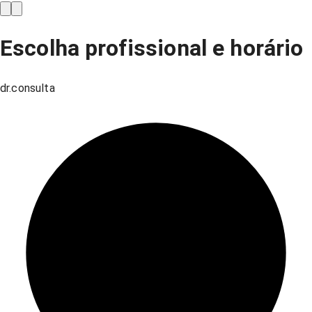
Escolha profissional e horário
dr.consulta