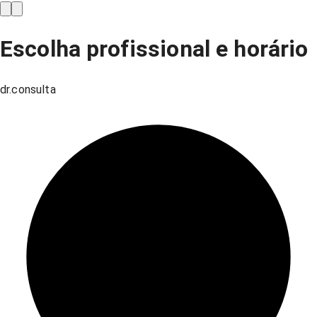
Escolha profissional e horário
dr.consulta