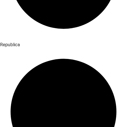
Republica