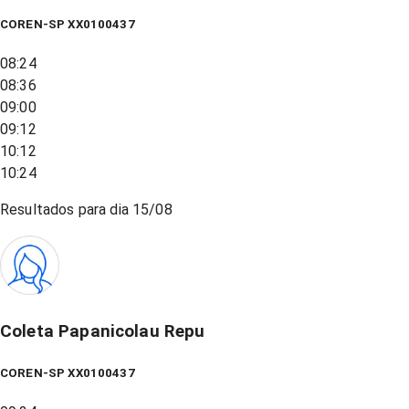
COREN-SP XX0100437
08:24
08:36
09:00
09:12
10:12
10:24
Resultados para dia
15/08
Coleta Papanicolau Repu
COREN-SP XX0100437