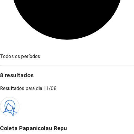
Todos os períodos
8
resultados
Resultados para dia
11/08
Coleta Papanicolau Repu