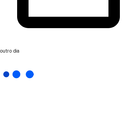
outro dia