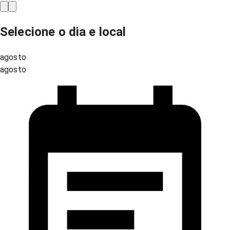
Selecione o dia e local
agosto
agosto