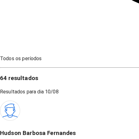
Todos os períodos
64
resultados
Resultados para dia
10/08
Hudson Barbosa Fernandes