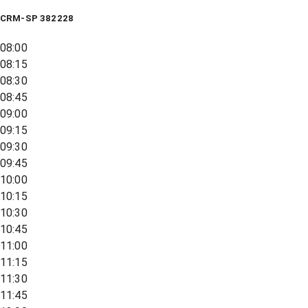
CRM-SP 382228
08:00
08:15
08:30
08:45
09:00
09:15
09:30
09:45
10:00
10:15
10:30
10:45
11:00
11:15
11:30
11:45