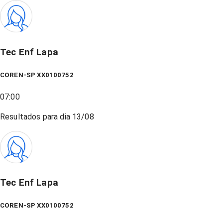
Tec Enf Lapa
COREN-SP XX0100752
07:00
Resultados para dia
13/08
Tec Enf Lapa
COREN-SP XX0100752