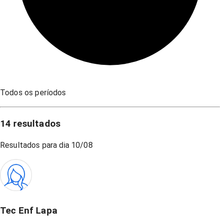
Todos os períodos
14
resultados
Resultados para dia
10/08
Tec Enf Lapa