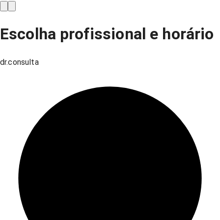
Escolha profissional e horário
dr.consulta