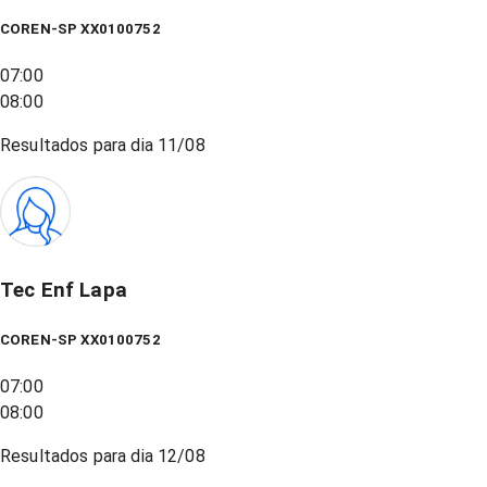
COREN-SP XX0100752
07:00
08:00
Resultados para dia
11/08
Tec Enf Lapa
COREN-SP XX0100752
07:00
08:00
Resultados para dia
12/08