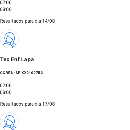
07:00
08:00
Resultados para dia
14/08
Tec Enf Lapa
COREN-SP XX0100752
07:00
08:00
Resultados para dia
17/08