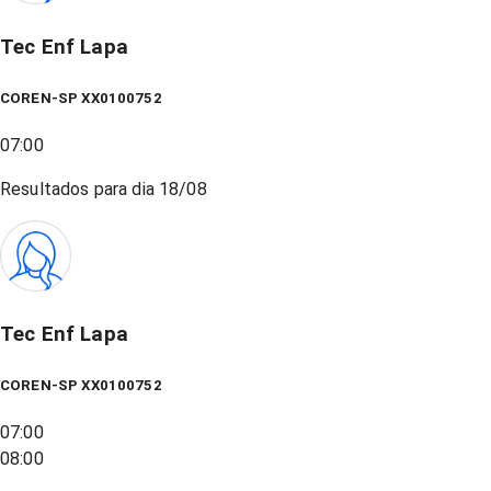
Tec Enf Lapa
COREN-SP XX0100752
07:00
Resultados para dia
18/08
Tec Enf Lapa
COREN-SP XX0100752
07:00
08:00