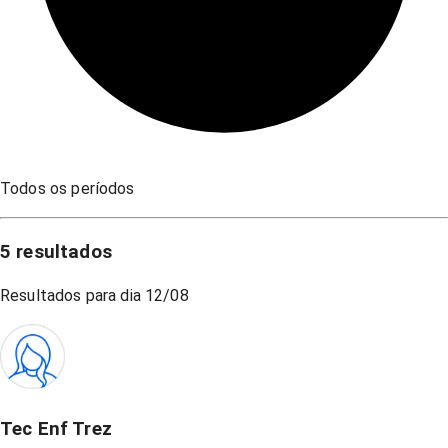
Todos os períodos
5
resultados
Resultados para dia
12/08
Tec Enf Trez