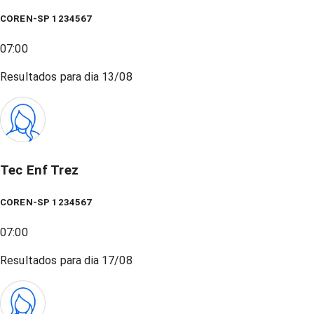
COREN-SP 1234567
07:00
Resultados para dia
13/08
Tec Enf Trez
COREN-SP 1234567
07:00
Resultados para dia
17/08