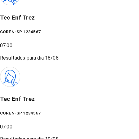
Tec Enf Trez
COREN-SP 1234567
07:00
Resultados para dia
18/08
Tec Enf Trez
COREN-SP 1234567
07:00