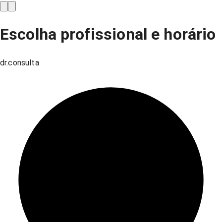
Escolha profissional e horário
dr.consulta