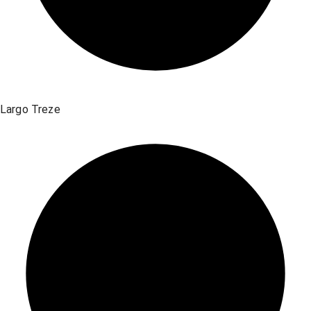
Largo Treze