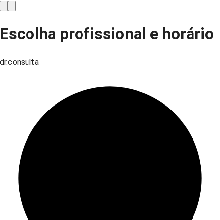
Escolha profissional e horário
dr.consulta