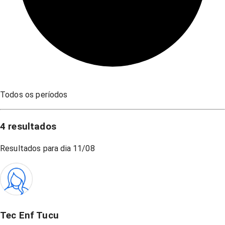
Todos os períodos
4
resultados
Resultados para dia
11/08
Tec Enf Tucu