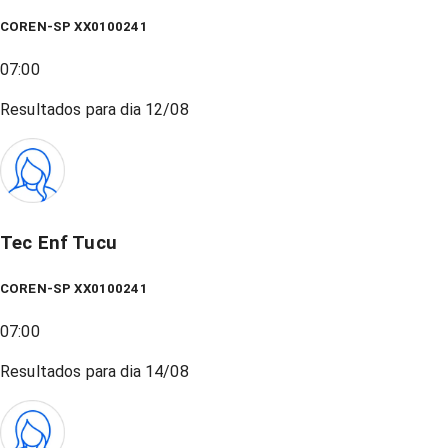
COREN-SP XX0100241
07:00
Resultados para dia
12/08
Tec Enf Tucu
COREN-SP XX0100241
07:00
Resultados para dia
14/08