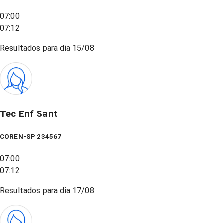
07:00
07:12
Resultados para dia
15/08
Tec Enf Sant
COREN-SP 234567
07:00
07:12
Resultados para dia
17/08