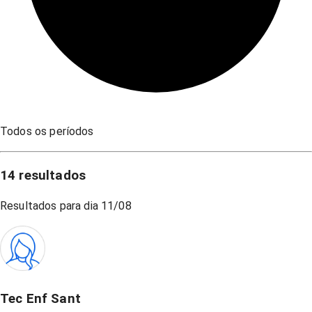
Todos os períodos
14
resultados
Resultados para dia
11/08
Tec Enf Sant