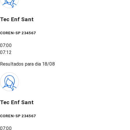
Tec Enf Sant
COREN-SP 234567
07:00
07:12
Resultados para dia
18/08
Tec Enf Sant
COREN-SP 234567
07:00