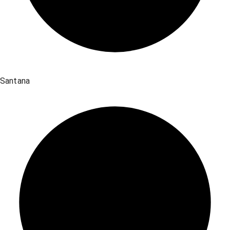
Santana