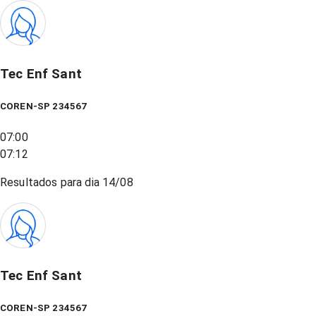
Tec Enf Sant
COREN-SP 234567
07:00
07:12
Resultados para dia
14/08
Tec Enf Sant
COREN-SP 234567