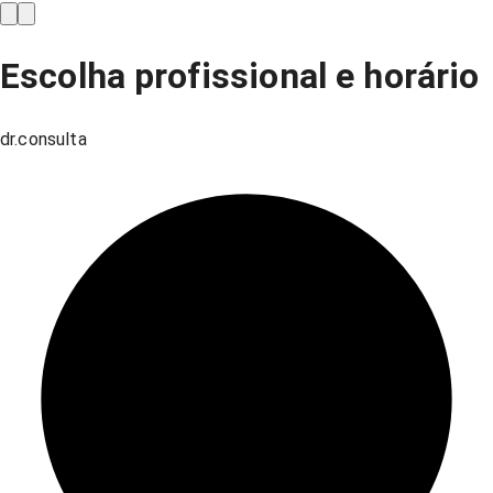
Escolha profissional e horário
dr.consulta