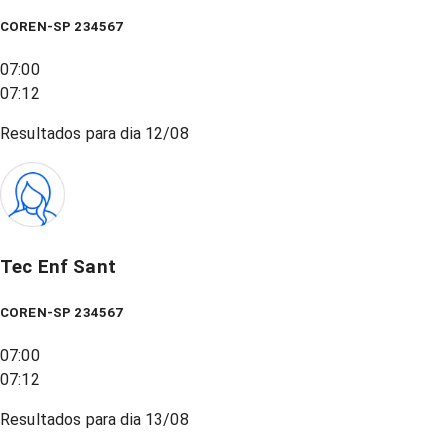
COREN-SP 234567
07:00
07:12
Resultados para dia
12/08
Tec Enf Sant
COREN-SP 234567
07:00
07:12
Resultados para dia
13/08