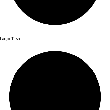
Largo Treze