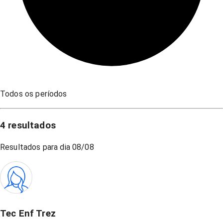
Todos os períodos
4
resultados
Resultados para dia
08/08
Tec Enf Trez