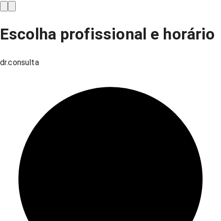
Escolha profissional e horário
dr.consulta