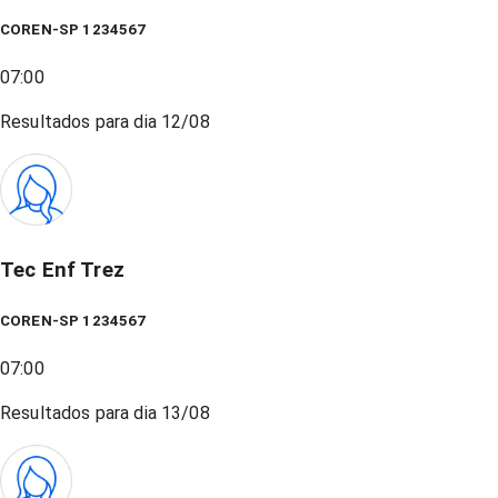
COREN-SP 1234567
07:00
Resultados para dia
12/08
Tec Enf Trez
COREN-SP 1234567
07:00
Resultados para dia
13/08