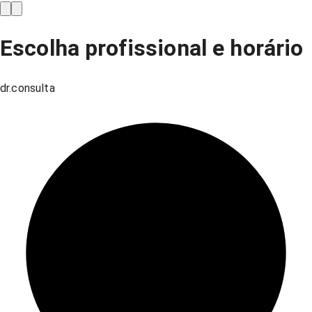
Escolha profissional e horário
dr.consulta