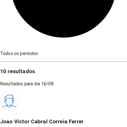
Todos os períodos
10
resultados
Resultados para dia
16/08
Joao Victor Cabral Correia Ferrer