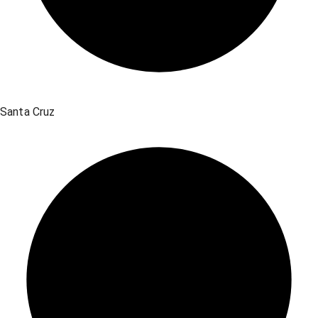
Santa Cruz