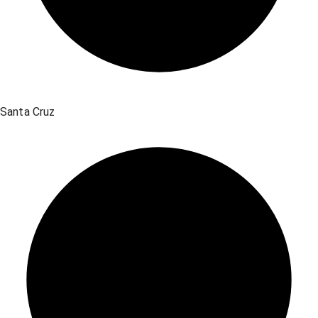
Santa Cruz