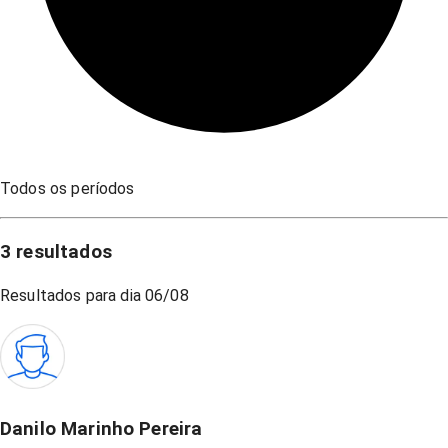
Todos os períodos
3
resultados
Resultados para dia
06/08
Danilo Marinho Pereira