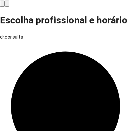
Escolha profissional e horário
dr.consulta