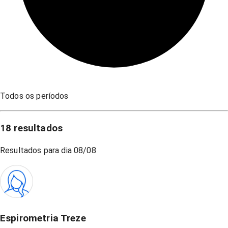
Todos os períodos
18
resultados
Resultados para dia
08/08
Espirometria Treze