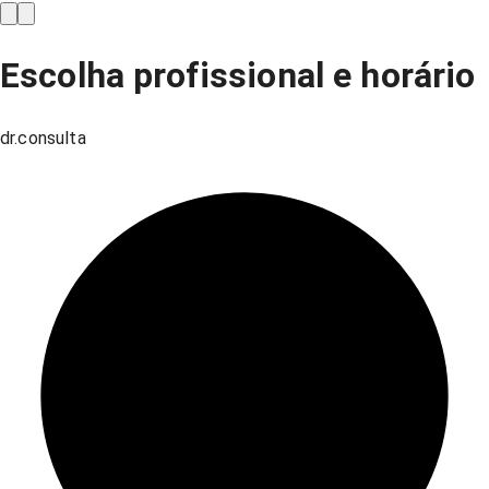
Escolha profissional e horário
dr.consulta