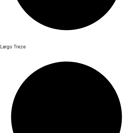
Largo Treze