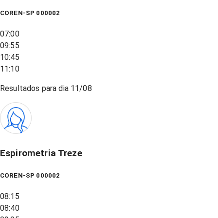
COREN-SP 000002
07:00
09:55
10:45
11:10
Resultados para dia
11/08
Espirometria Treze
COREN-SP 000002
08:15
08:40