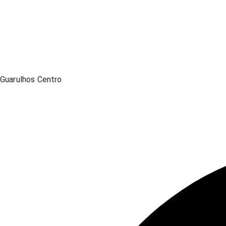
Guarulhos Centro