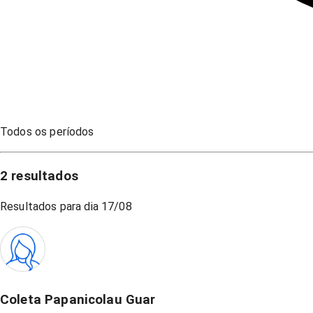
Todos os períodos
2
resultados
Resultados para dia
17/08
Coleta Papanicolau Guar