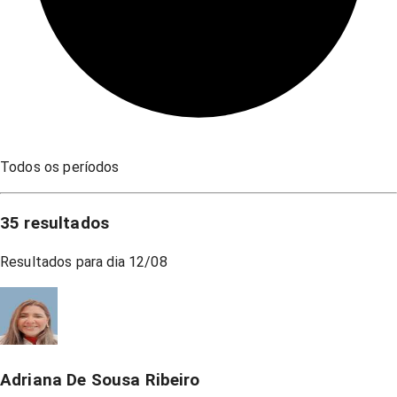
Todos os períodos
35
resultados
Resultados para dia
12/08
Adriana De Sousa Ribeiro