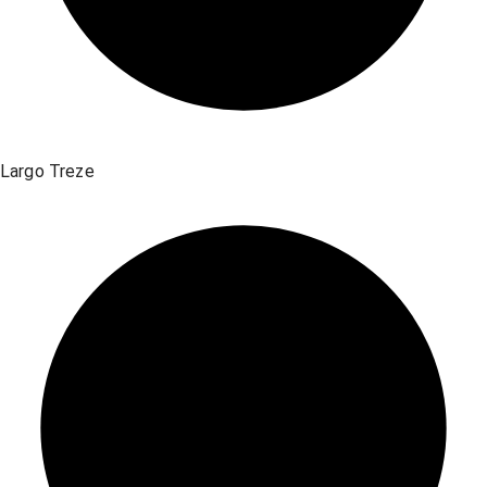
Largo Treze