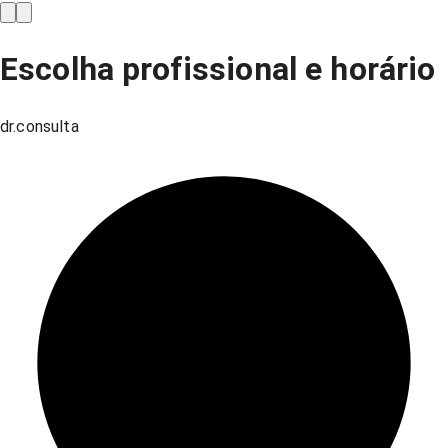
Escolha profissional e horário
dr.consulta