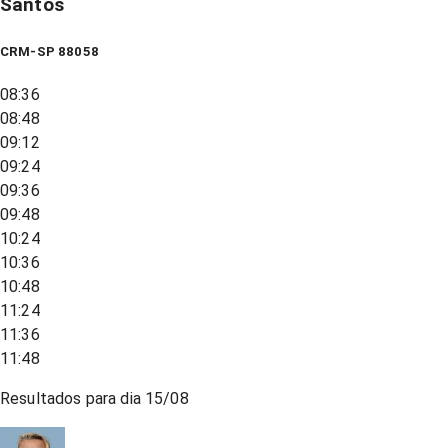
Santos
CRM-SP 88058
08:36
08:48
09:12
09:24
09:36
09:48
10:24
10:36
10:48
11:24
11:36
11:48
Resultados para dia
15/08