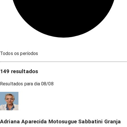
Todos os períodos
149
resultados
Resultados para dia
08/08
Adriana Aparecida Motosugue Sabbatini Granja