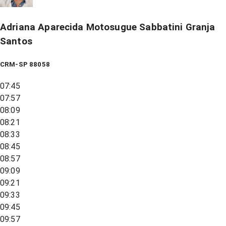
Adriana Aparecida Motosugue Sabbatini Granja
Santos
CRM-SP 88058
07:45
07:57
08:09
08:21
08:33
08:45
08:57
09:09
09:21
09:33
09:45
09:57