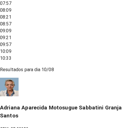
07:57
08:09
08:21
08:57
09:09
09:21
09:57
10:09
10:33
Resultados para dia
10/08
Adriana Aparecida Motosugue Sabbatini Granja
Santos