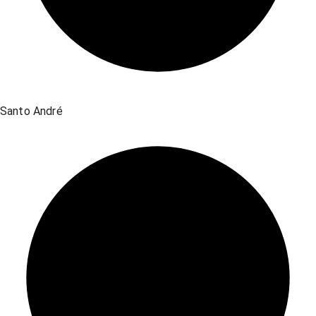
Santo André