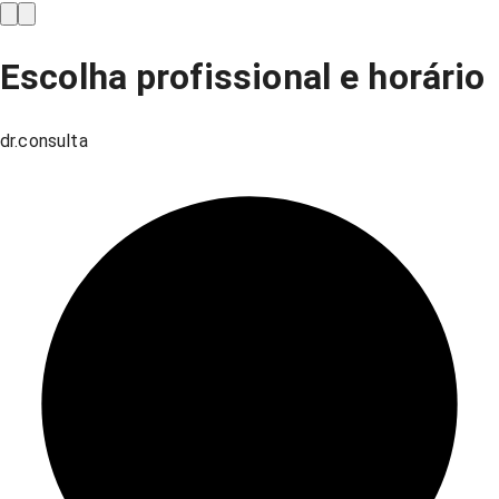
Escolha profissional e horário
dr.consulta