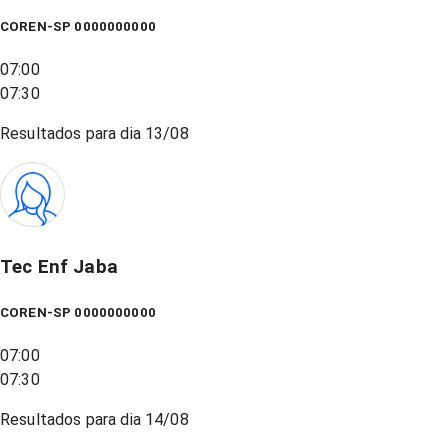
COREN-SP 0000000000
07:00
07:30
Resultados para dia
13/08
Tec Enf Jaba
COREN-SP 0000000000
07:00
07:30
Resultados para dia
14/08