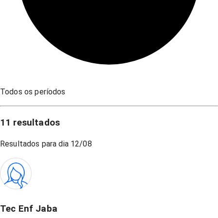
Todos os períodos
11
resultados
Resultados para dia
12/08
Tec Enf Jaba