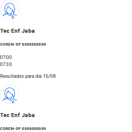
Tec Enf Jaba
COREN-SP 0000000000
07:00
07:30
Resultados para dia
15/08
Tec Enf Jaba
COREN-SP 0000000000