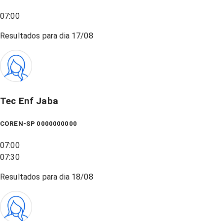
07:00
Resultados para dia
17/08
Tec Enf Jaba
COREN-SP 0000000000
07:00
07:30
Resultados para dia
18/08