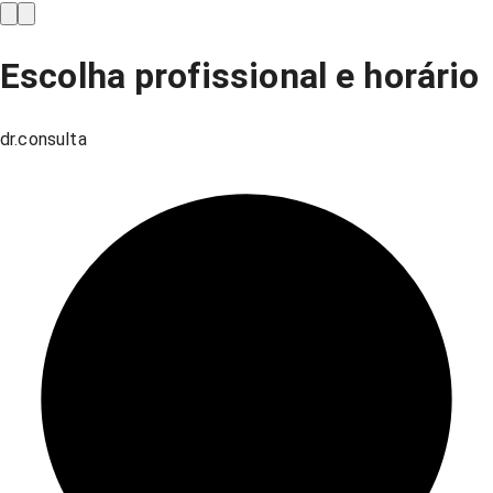
Escolha profissional e horário
dr.consulta