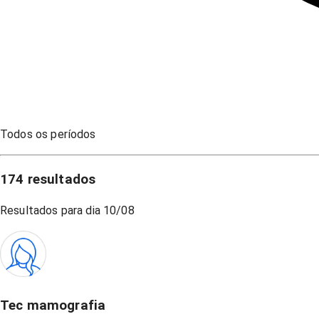
Todos os períodos
174
resultados
Resultados para dia
10/08
Tec mamografia