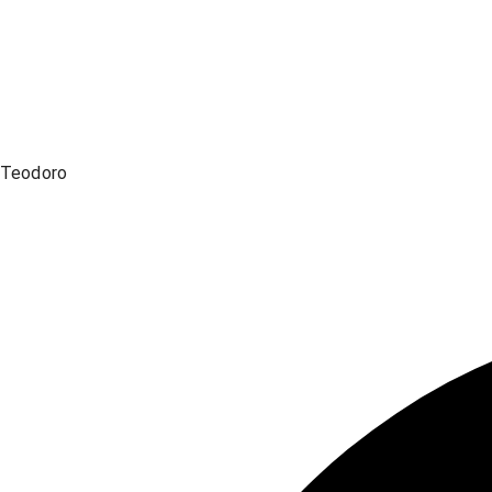
Teodoro