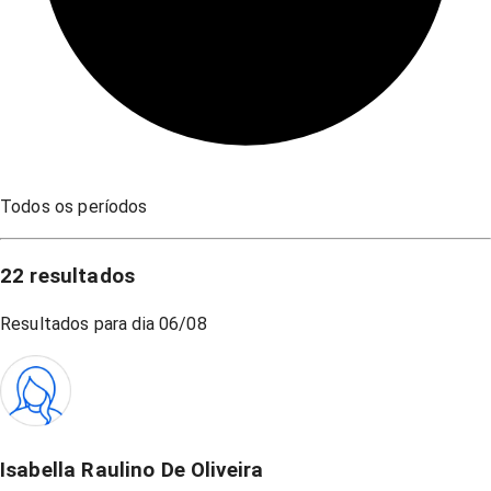
Todos os períodos
22
resultados
Resultados para dia
06/08
Isabella Raulino De Oliveira