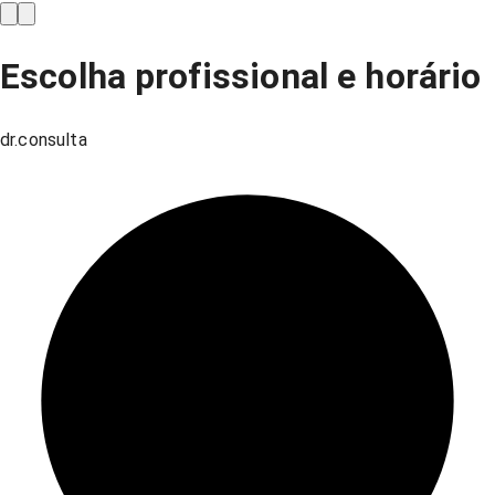
Escolha profissional e horário
dr.consulta