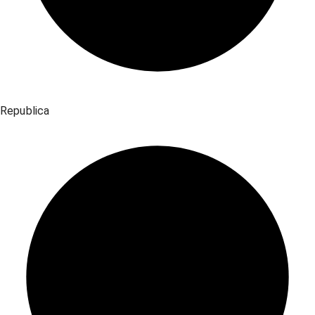
Republica