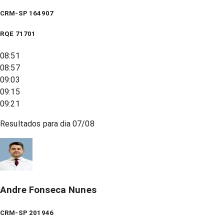
CRM-SP 164907
RQE
71701
08:51
08:57
09:03
09:15
09:21
Resultados para dia
07/08
Andre Fonseca Nunes
CRM-SP 201946