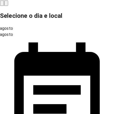
Selecione o dia e local
agosto
agosto