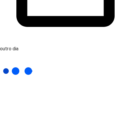
outro dia