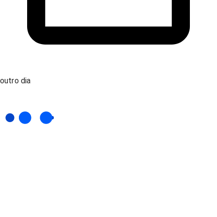
outro dia