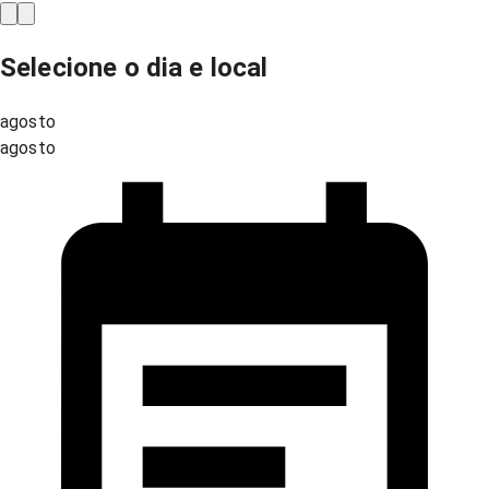
Selecione o dia e local
agosto
agosto