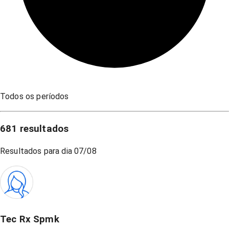
Todos os períodos
681
resultados
Resultados para dia
07/08
Tec Rx Spmk