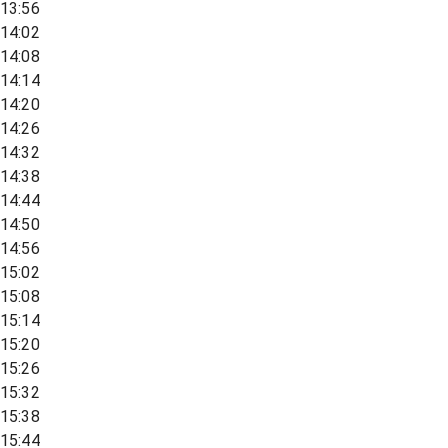
13:56
14:02
14:08
14:14
14:20
14:26
14:32
14:38
14:44
14:50
14:56
15:02
15:08
15:14
15:20
15:26
15:32
15:38
15:44