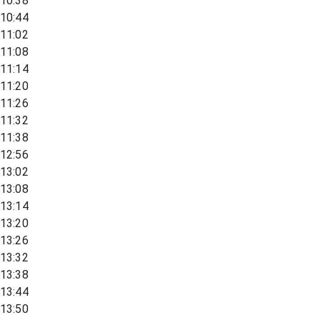
10:38
10:44
11:02
11:08
11:14
11:20
11:26
11:32
11:38
12:56
13:02
13:08
13:14
13:20
13:26
13:32
13:38
13:44
13:50