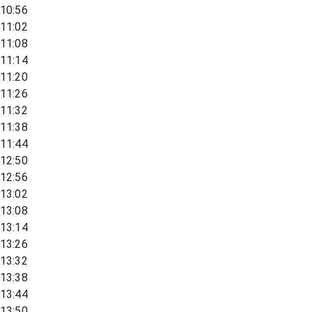
10:56
11:02
11:08
11:14
11:20
11:26
11:32
11:38
11:44
12:50
12:56
13:02
13:08
13:14
13:26
13:32
13:38
13:44
13:50