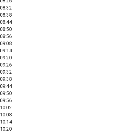
08:26
08:32
08:38
08:44
08:50
08:56
09:08
09:14
09:20
09:26
09:32
09:38
09:44
09:50
09:56
10:02
10:08
10:14
10:20