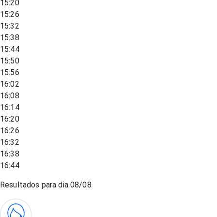
15:20
15:26
15:32
15:38
15:44
15:50
15:56
16:02
16:08
16:14
16:20
16:26
16:32
16:38
16:44
Resultados para dia
08/08