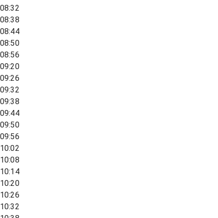
08:32
08:38
08:44
08:50
08:56
09:20
09:26
09:32
09:38
09:44
09:50
09:56
10:02
10:08
10:14
10:20
10:26
10:32