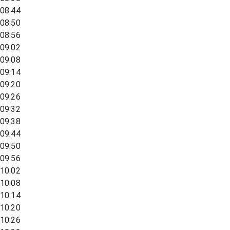
08:44
08:50
08:56
09:02
09:08
09:14
09:20
09:26
09:32
09:38
09:44
09:50
09:56
10:02
10:08
10:14
10:20
10:26