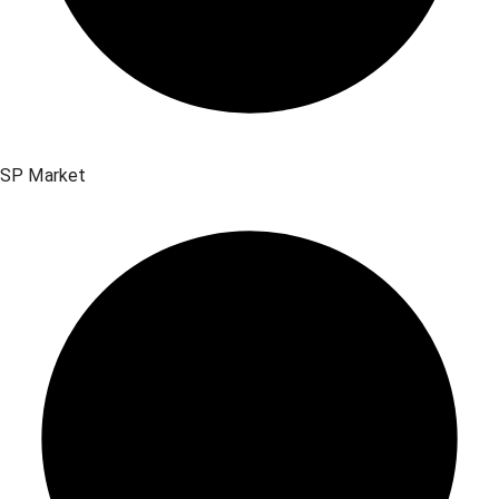
SP Market