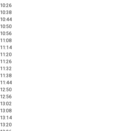
10:26
10:38
10:44
10:50
10:56
11:08
11:14
11:20
11:26
11:32
11:38
11:44
12:50
12:56
13:02
13:08
13:14
13:20