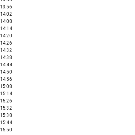
13:56
14:02
14:08
14:14
14:20
14:26
14:32
14:38
14:44
14:50
14:56
15:08
15:14
15:26
15:32
15:38
15:44
15:50