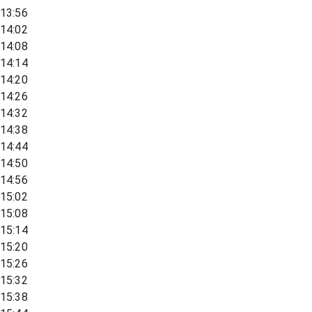
13:56
14:02
14:08
14:14
14:20
14:26
14:32
14:38
14:44
14:50
14:56
15:02
15:08
15:14
15:20
15:26
15:32
15:38