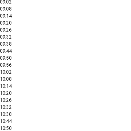
09:02
09:08
09:14
09:20
09:26
09:32
09:38
09:44
09:50
09:56
10:02
10:08
10:14
10:20
10:26
10:32
10:38
10:44
10:50