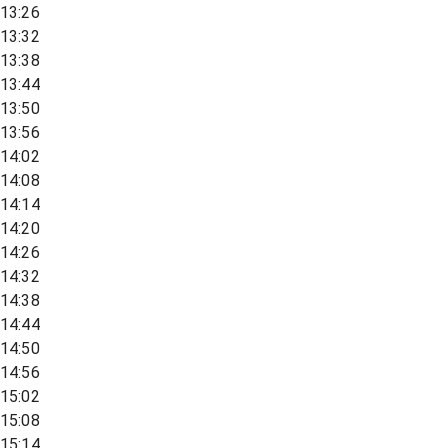
13:26
13:32
13:38
13:44
13:50
13:56
14:02
14:08
14:14
14:20
14:26
14:32
14:38
14:44
14:50
14:56
15:02
15:08
15:14