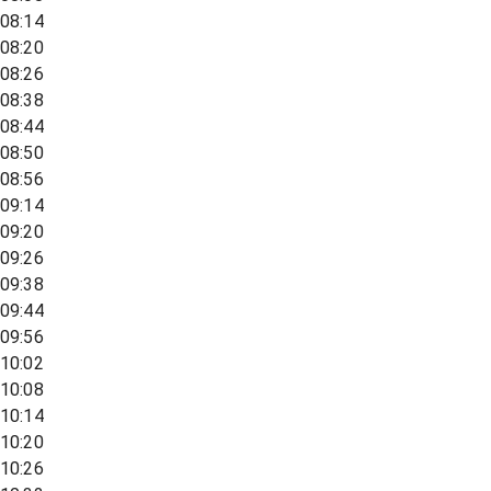
08:14
08:20
08:26
08:38
08:44
08:50
08:56
09:14
09:20
09:26
09:38
09:44
09:56
10:02
10:08
10:14
10:20
10:26