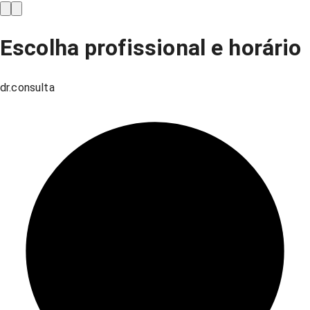
Escolha profissional e horário
dr.consulta