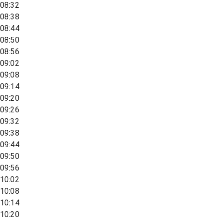
08:32
08:38
08:44
08:50
08:56
09:02
09:08
09:14
09:20
09:26
09:32
09:38
09:44
09:50
09:56
10:02
10:08
10:14
10:20