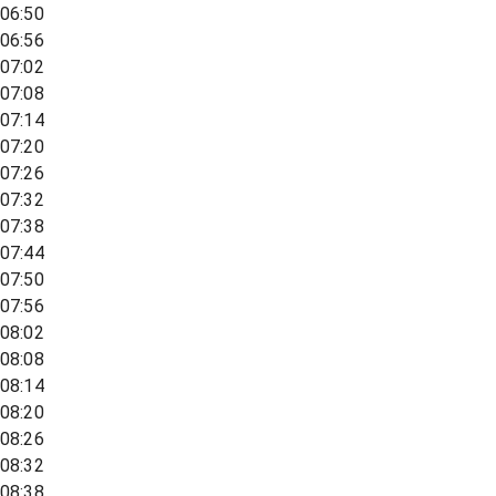
06:50
06:56
07:02
07:08
07:14
07:20
07:26
07:32
07:38
07:44
07:50
07:56
08:02
08:08
08:14
08:20
08:26
08:32
08:38