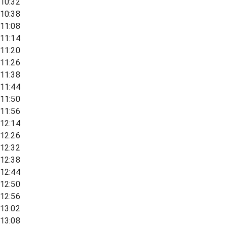
10:32
10:38
11:08
11:14
11:20
11:26
11:38
11:44
11:50
11:56
12:14
12:26
12:32
12:38
12:44
12:50
12:56
13:02
13:08