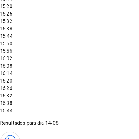
15:20
15:26
15:32
15:38
15:44
15:50
15:56
16:02
16:08
16:14
16:20
16:26
16:32
16:38
16:44
Resultados para dia
14/08