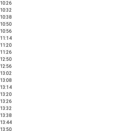
10:26
10:32
10:38
10:50
10:56
11:14
11:20
11:26
12:50
12:56
13:02
13:08
13:14
13:20
13:26
13:32
13:38
13:44
13:50