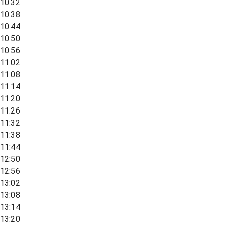
10:32
10:38
10:44
10:50
10:56
11:02
11:08
11:14
11:20
11:26
11:32
11:38
11:44
12:50
12:56
13:02
13:08
13:14
13:20