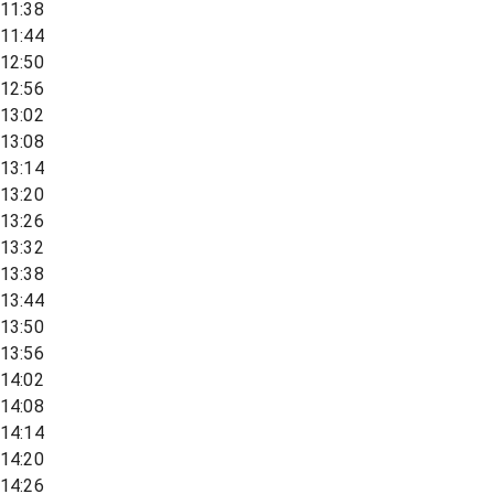
11:38
11:44
12:50
12:56
13:02
13:08
13:14
13:20
13:26
13:32
13:38
13:44
13:50
13:56
14:02
14:08
14:14
14:20
14:26