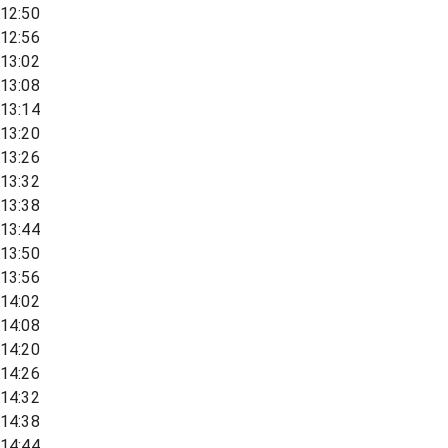
12:50
12:56
13:02
13:08
13:14
13:20
13:26
13:32
13:38
13:44
13:50
13:56
14:02
14:08
14:20
14:26
14:32
14:38
14:44