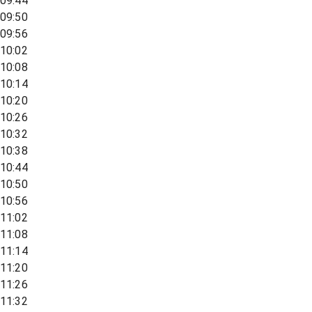
09:44
09:50
09:56
10:02
10:08
10:14
10:20
10:26
10:32
10:38
10:44
10:50
10:56
11:02
11:08
11:14
11:20
11:26
11:32