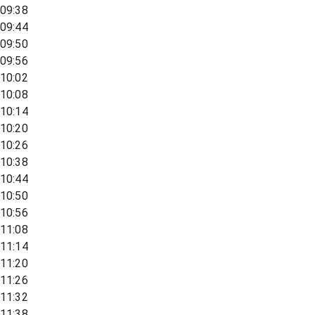
09:38
09:44
09:50
09:56
10:02
10:08
10:14
10:20
10:26
10:38
10:44
10:50
10:56
11:08
11:14
11:20
11:26
11:32
11:38