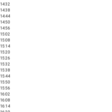
14:32
14:38
14:44
14:50
14:56
15:02
15:08
15:14
15:20
15:26
15:32
15:38
15:44
15:50
15:56
16:02
16:08
16:14