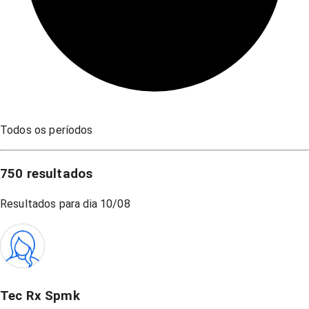
Todos os períodos
750
resultados
Resultados para dia
10/08
Tec Rx Spmk