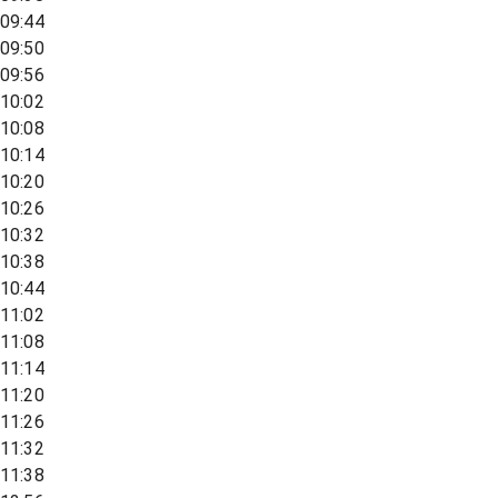
09:44
09:50
09:56
10:02
10:08
10:14
10:20
10:26
10:32
10:38
10:44
11:02
11:08
11:14
11:20
11:26
11:32
11:38