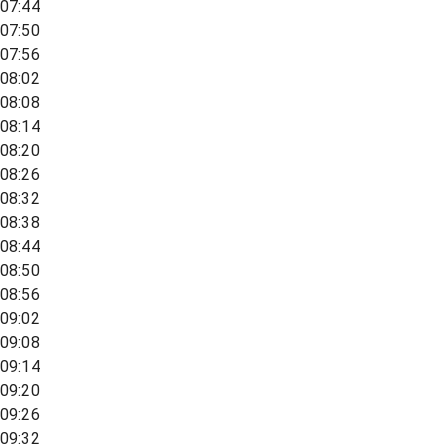
07:44
07:50
07:56
08:02
08:08
08:14
08:20
08:26
08:32
08:38
08:44
08:50
08:56
09:02
09:08
09:14
09:20
09:26
09:32