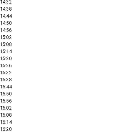
14:32
14:38
14:44
14:50
14:56
15:02
15:08
15:14
15:20
15:26
15:32
15:38
15:44
15:50
15:56
16:02
16:08
16:14
16:20