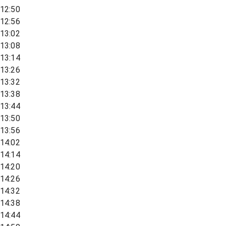
12:50
12:56
13:02
13:08
13:14
13:26
13:32
13:38
13:44
13:50
13:56
14:02
14:14
14:20
14:26
14:32
14:38
14:44