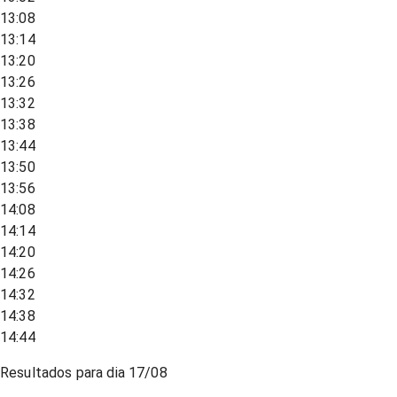
13:08
13:14
13:20
13:26
13:32
13:38
13:44
13:50
13:56
14:08
14:14
14:20
14:26
14:32
14:38
14:44
Resultados para dia
17/08