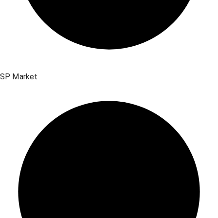
SP Market