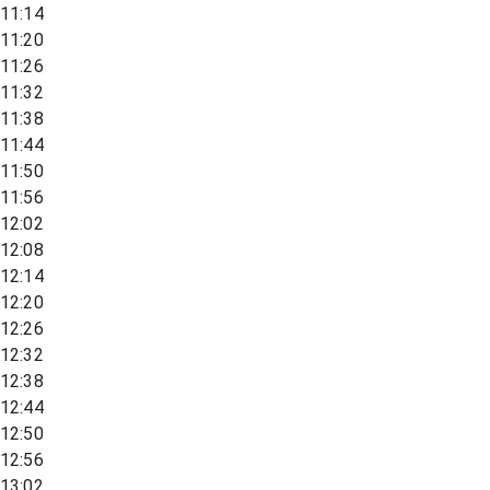
11:14
11:20
11:26
11:32
11:38
11:44
11:50
11:56
12:02
12:08
12:14
12:20
12:26
12:32
12:38
12:44
12:50
12:56
13:02