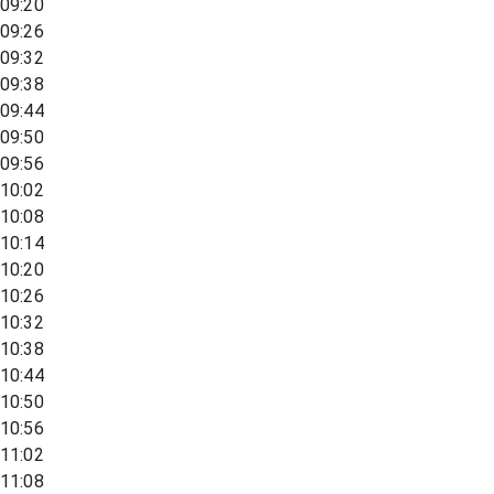
09:20
09:26
09:32
09:38
09:44
09:50
09:56
10:02
10:08
10:14
10:20
10:26
10:32
10:38
10:44
10:50
10:56
11:02
11:08