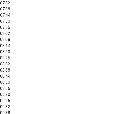
07:32
07:38
07:44
07:50
07:56
08:02
08:08
08:14
08:20
08:26
08:32
08:38
08:44
08:50
08:56
09:20
09:26
09:32
09:38