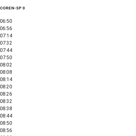
COREN-SP 0
06:50
06:56
07:14
07:32
07:44
07:50
08:02
08:08
08:14
08:20
08:26
08:32
08:38
08:44
08:50
08:56