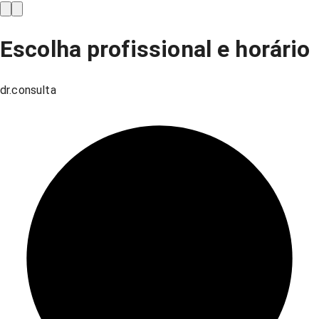
Escolha profissional e horário
dr.consulta