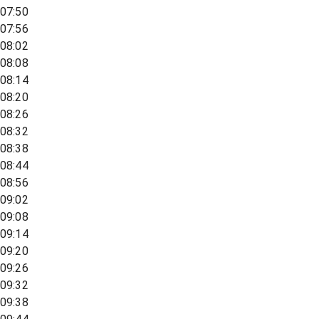
07:50
07:56
08:02
08:08
08:14
08:20
08:26
08:32
08:38
08:44
08:56
09:02
09:08
09:14
09:20
09:26
09:32
09:38