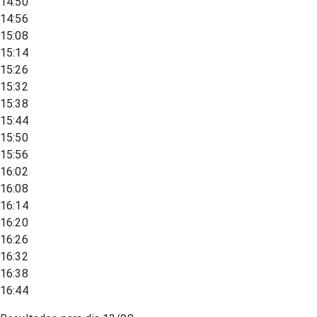
14:50
14:56
15:08
15:14
15:26
15:32
15:38
15:44
15:50
15:56
16:02
16:08
16:14
16:20
16:26
16:32
16:38
16:44