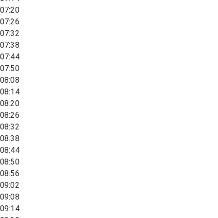
07:20
07:26
07:32
07:38
07:44
07:50
08:08
08:14
08:20
08:26
08:32
08:38
08:44
08:50
08:56
09:02
09:08
09:14