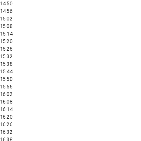
14:50
14:56
15:02
15:08
15:14
15:20
15:26
15:32
15:38
15:44
15:50
15:56
16:02
16:08
16:14
16:20
16:26
16:32
16:38