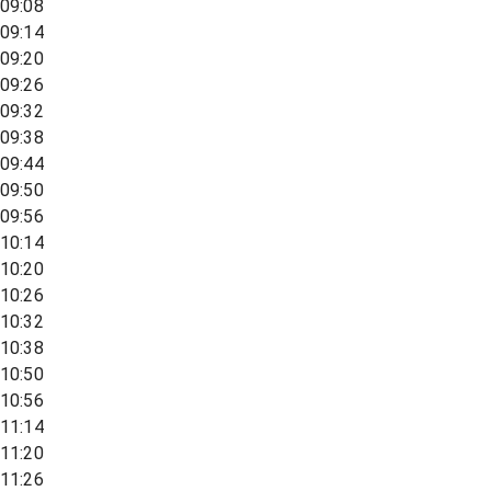
09:08
09:14
09:20
09:26
09:32
09:38
09:44
09:50
09:56
10:14
10:20
10:26
10:32
10:38
10:50
10:56
11:14
11:20
11:26