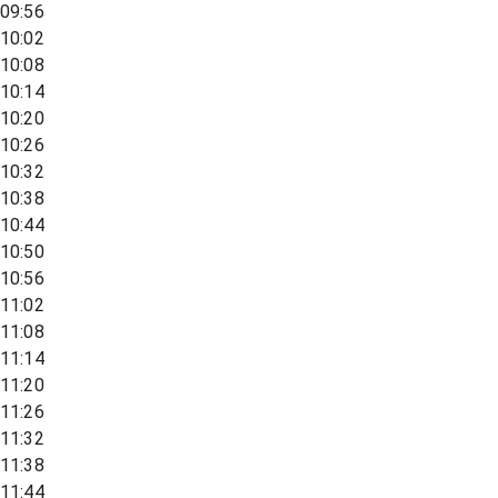
09:56
10:02
10:08
10:14
10:20
10:26
10:32
10:38
10:44
10:50
10:56
11:02
11:08
11:14
11:20
11:26
11:32
11:38
11:44