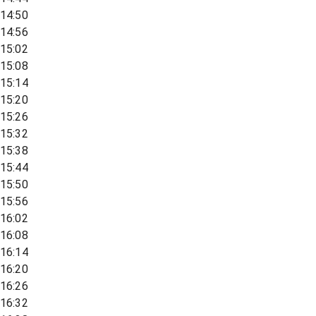
14:50
14:56
15:02
15:08
15:14
15:20
15:26
15:32
15:38
15:44
15:50
15:56
16:02
16:08
16:14
16:20
16:26
16:32