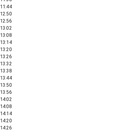
11:44
12:50
12:56
13:02
13:08
13:14
13:20
13:26
13:32
13:38
13:44
13:50
13:56
14:02
14:08
14:14
14:20
14:26