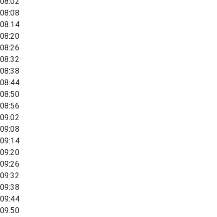
08:02
08:08
08:14
08:20
08:26
08:32
08:38
08:44
08:50
08:56
09:02
09:08
09:14
09:20
09:26
09:32
09:38
09:44
09:50