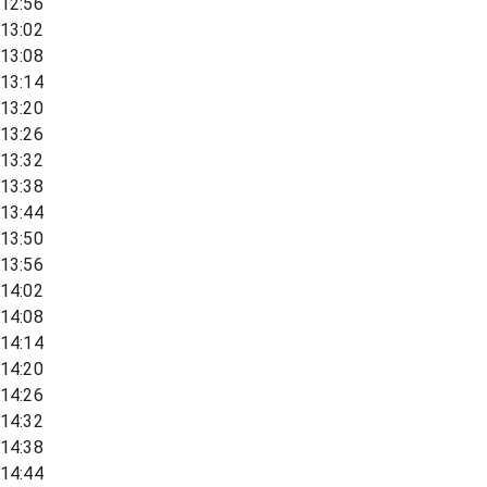
12:56
13:02
13:08
13:14
13:20
13:26
13:32
13:38
13:44
13:50
13:56
14:02
14:08
14:14
14:20
14:26
14:32
14:38
14:44